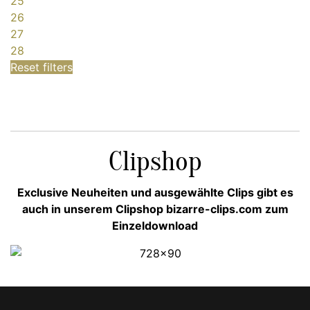
25
26
27
28
Reset filters
Clipshop
Exclusive Neuheiten und ausgewählte Clips gibt es
auch in unserem Clipshop bizarre-clips.com zum
Einzeldownload