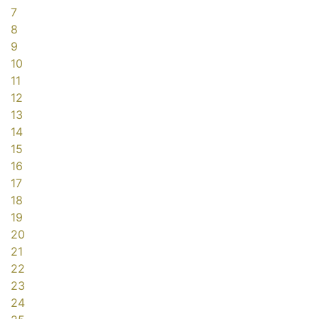
7
8
9
10
11
12
13
14
15
16
17
18
19
20
21
22
23
24