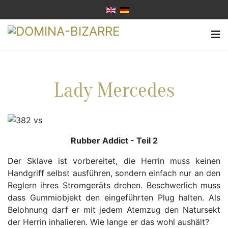
Lady Mercedes
Rubber Addict - Teil 2
Der Sklave ist vorbereitet, die Herrin muss keinen
Handgriff selbst ausführen, sondern einfach nur an den
Reglern ihres Stromgeräts drehen. Beschwerlich muss
dass Gummiobjekt den eingeführten Plug halten. Als
Belohnung darf er mit jedem Atemzug den Natursekt
der Herrin inhalieren. Wie lange er das wohl aushält?