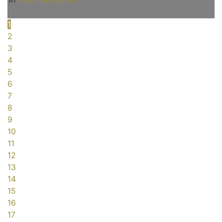
1
2
3
4
5
6
7
8
9
10
11
12
13
14
15
16
17