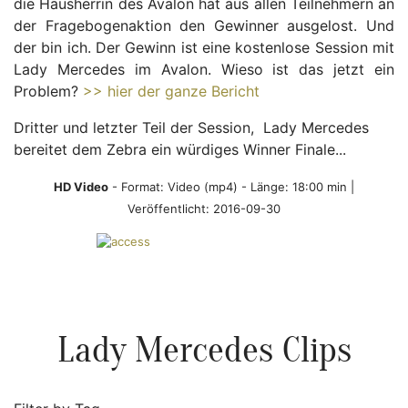
die Hausherrin des Avalon hat aus allen Teilnehmern an
der Fragebogenaktion den Gewinner ausgelost. Und
der bin ich. Der Gewinn ist eine kostenlose Session mit
Lady Mercedes im Avalon. Wieso ist das jetzt ein
Problem?
>> hier der ganze Bericht
Dritter und letzter Teil der Session, Lady Mercedes
bereitet dem Zebra ein würdiges Winner Finale...
HD Video
- Format:
Video (mp4)
- Länge: 18:00 min |
Veröffentlicht: 2016-09-30
Lady Mercedes Clips