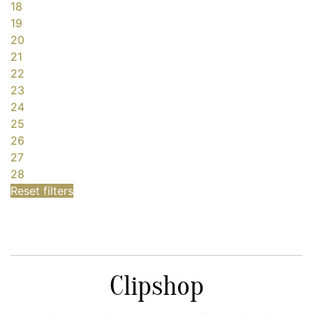
18
19
20
21
22
23
24
25
26
27
28
Reset filters
Clipshop