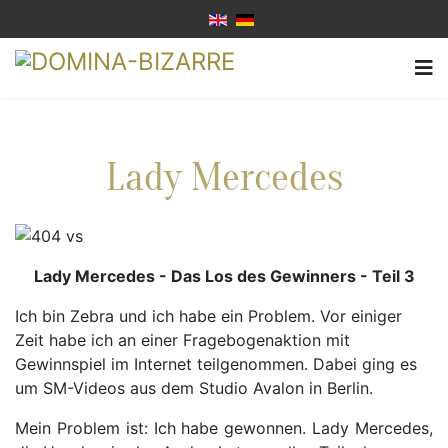
Lady Mercedes
Lady Mercedes - Das Los des Gewinners - Teil 3
Ich bin Zebra und ich habe ein Problem. Vor einiger
Zeit habe ich an einer Fragebogenaktion mit
Gewinnspiel im Internet teilgenommen. Dabei ging es
um SM-Videos aus dem Studio Avalon in Berlin.
Mein Problem ist: Ich habe gewonnen. Lady Mercedes,