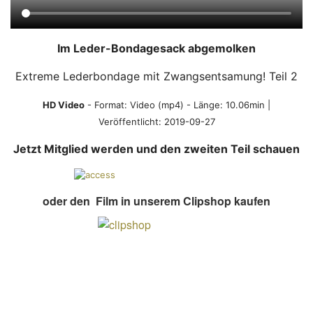
Im Leder-Bondagesack abgemolken
Extreme Lederbondage mit Zwangsentsamung! Teil 2
HD Video
- Format:
Video (mp4)
- Länge: 10.06min |
Veröffentlicht: 2019-09-27
Jetzt Mitglied werden und den zweiten Teil schauen
oder den Film in unserem Clipshop kaufen