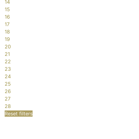
14
15
16
17
18
19
20
21
22
23
24
25
26
27
28
Reset filters