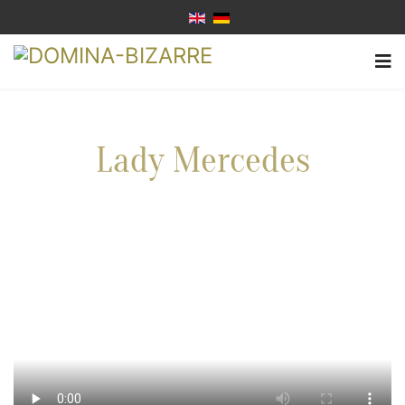
Lady Mercedes