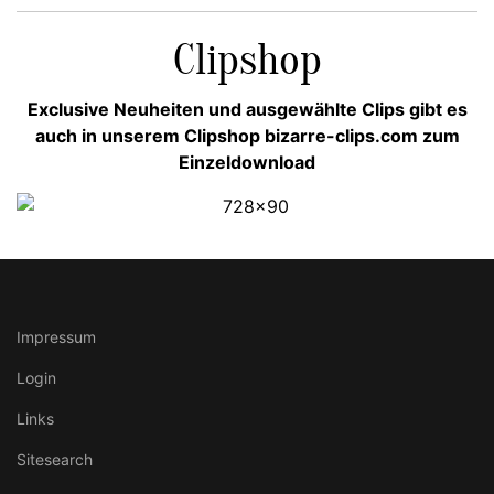
Clipshop
Exclusive Neuheiten und ausgewählte Clips gibt es
auch in unserem Clipshop bizarre-clips.com zum
Einzeldownload
Impressum
Login
Links
Sitesearch