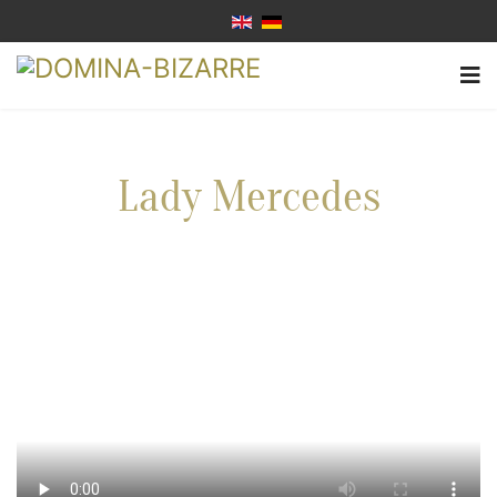
Lady Mercedes