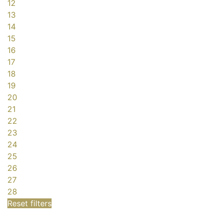
12
13
14
15
16
17
18
19
20
21
22
23
24
25
26
27
28
Reset filters