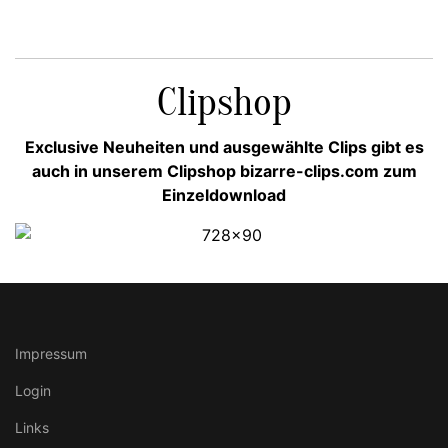
Clipshop
Exclusive Neuheiten und ausgewählte Clips gibt es
auch in unserem Clipshop bizarre-clips.com zum
Einzeldownload
Impressum
Login
Links