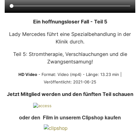
Ein hoffnungsloser Fall - Teil 5
Lady Mercedes führt eine Spezialbehandlung in der
Klinik durch.
Teil 5: Stromtherapie, Verschlauchungen und die
Zwangsentsamung!
HD Video
- Format:
Video (mp4)
- Länge: 13.23 min |
Veröffentlicht: 2021-06-25
Jetzt Mitglied werden und den fünften Teil schauen
oder den Film in unserem Clipshop kaufen