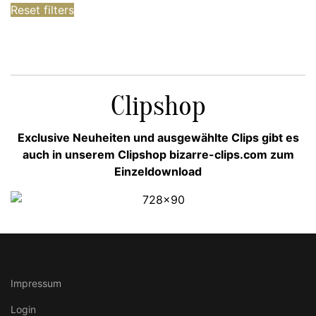
Reset filters
Clipshop
Exclusive Neuheiten und ausgewählte Clips gibt es
auch in unserem Clipshop bizarre-clips.com zum
Einzeldownload
Impressum
Login