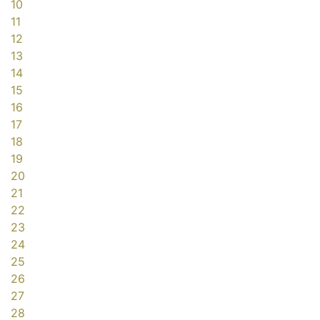
10
11
12
13
14
15
16
17
18
19
20
21
22
23
24
25
26
27
28