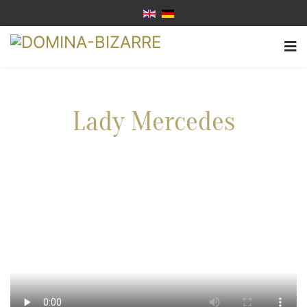
Lady Mercedes