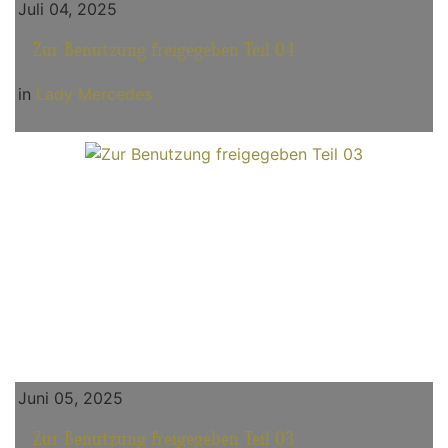
Juli 04, 2025
Zur Benutzung freigegeben Teil 04
in
Lady Mercedes
Juni 05, 2025
Zur Benutzung freigegeben Teil 03