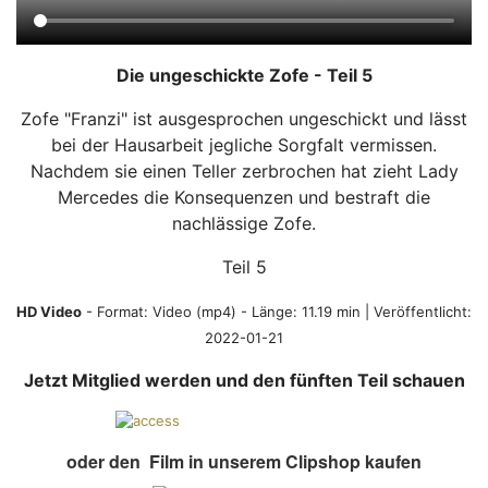
Die ungeschickte Zofe - Teil 5
Zofe "Franzi" ist ausgesprochen ungeschickt und lässt
bei der Hausarbeit jegliche Sorgfalt vermissen.
Nachdem sie einen Teller zerbrochen hat zieht Lady
Mercedes die Konsequenzen und bestraft die
nachlässige Zofe.
Teil 5
HD Video
- Format:
Video (mp4)
- Länge: 11.19 min | Veröffentlicht:
2022-01-21
Jetzt Mitglied werden und den fünften Teil schauen
oder den Film in unserem Clipshop kaufen