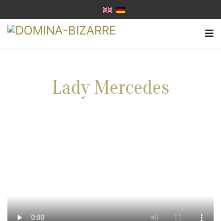
Lady Mercedes