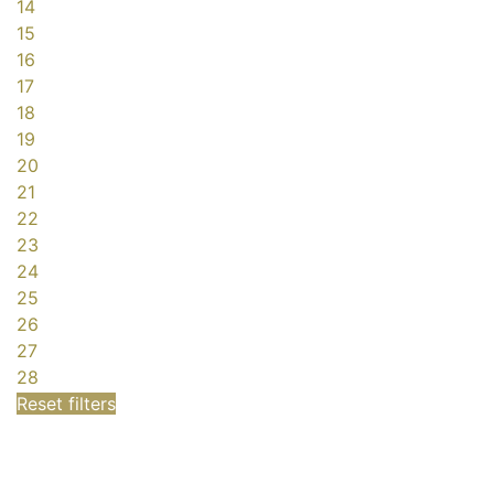
14
15
16
17
18
19
20
21
22
23
24
25
26
27
28
Reset filters