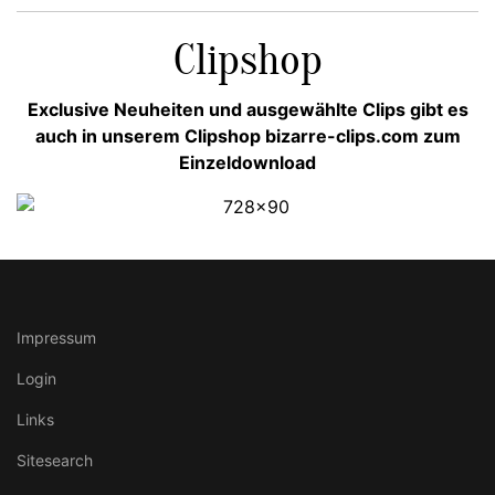
Clipshop
Exclusive Neuheiten und ausgewählte Clips gibt es
auch in unserem Clipshop bizarre-clips.com zum
Einzeldownload
Impressum
Login
Links
Sitesearch