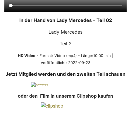
In der Hand von Lady Mercedes - Teil 02
Lady Mercedes
Teil 2
HD Video
- Format:
Video (mp4)
- Länge:10.00 min |
Veröffentlicht:
2022-09-23
Jetzt Mitglied werden und den zweiten Teil schauen
oder den Film in unserem Clipshop kaufen