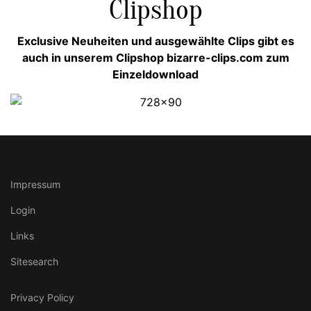
Clipshop
Exclusive Neuheiten und ausgewählte Clips gibt es
auch in unserem Clipshop bizarre-clips.com zum
Einzeldownload
Impressum
Login
Links
Sitesearch
Privacy Policy