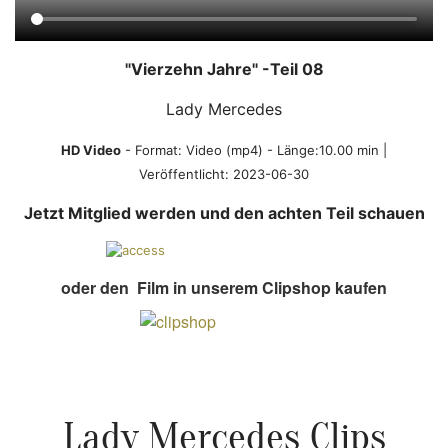
"Vierzehn Jahre" -Teil 08
Lady Mercedes
HD Video
- Format:
Video (mp4)
- Länge:10.00 min |
Veröffentlicht:
2023-06-30
Jetzt Mitglied werden und den achten Teil schauen
oder den Film in unserem Clipshop kaufen
Lady Mercedes Clips