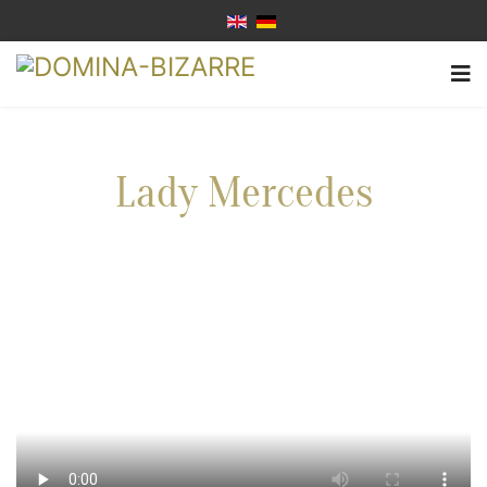
Lady Mercedes