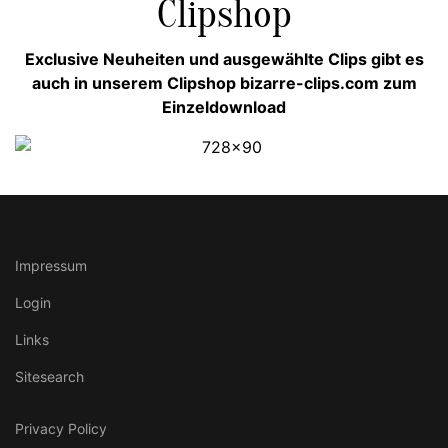
Clipshop
Exclusive Neuheiten und ausgewählte Clips gibt es
auch in unserem Clipshop bizarre-clips.com zum
Einzeldownload
Impressum
Login
Links
Sitesearch
Privacy Policy