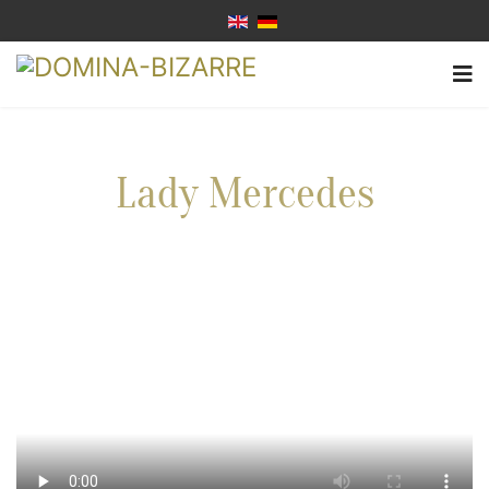
Lady Mercedes