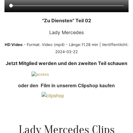
"Zu Diensten" Teil 02
Lady Mercedes
HD Video
- Format:
Video (mp4)
- Länge:11.28 min | Veröffentlicht:
2024-03-22
Jetzt Mitglied werden und den zweiten Teil schauen
oder den Film in unserem Clipshop kaufen
Lady Mercedes Clips