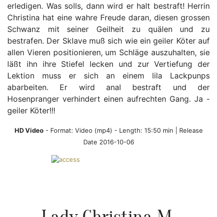
erledigen. Was solls, dann wird er halt bestraft! Herrin
Christina hat eine wahre Freude daran, diesen grossen
Schwanz mit seiner Geilheit zu quälen und zu
bestrafen. Der Sklave muß sich wie ein geiler Köter auf
allen Vieren positionieren, um Schläge auszuhalten, sie
läßt ihn ihre Stiefel lecken und zur Vertiefung der
Lektion muss er sich an einem lila Lackpunps
abarbeiten. Er wird anal bestraft und der
Hosenpranger verhindert einen aufrechten Gang. Ja -
geiler Köter!!!
HD Video
- Format:
Video (mp4)
- Length: 15:50 min | Release
Date 2016-10-06