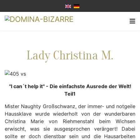
Lady Christina M.
"I can´t help it" - Die einfachste Ausrede der Welt!
Teil1
Mister Naughty Großschwanz, der immer- und notgeile
Haussklave wurde wiederholt von der wunderbaren
Christina Marie von Riehmenstahl beim Wichsen
erwischt, was sie ausgesprochen verärgert! Dabei
sollte er doch dienstbar sein und die Hausarbeiten