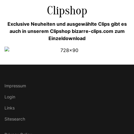
Clipshop
Exclusive Neuheiten und ausgewählte Clips gibt es
auch in unserem Clipshop bizarre-clips.com zum
Einzeldownload
Impressum
Login
Links
Sitesearch