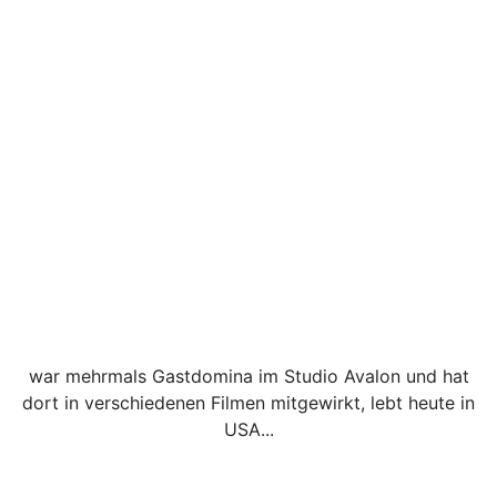
war mehrmals Gastdomina im Studio Avalon und hat
dort in verschiedenen Filmen mitgewirkt, lebt heute in
USA...