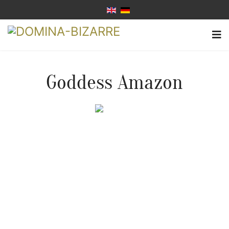
Goddess Amazon