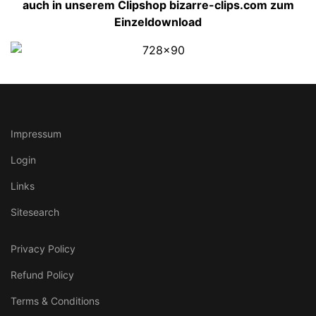
auch in unserem Clipshop bizarre-clips.com zum
Einzeldownload
Impressum
Login
Links
Sitesearch
Privacy Policy
Refund Policy
Terms & Conditions