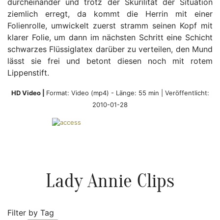
durcheinander und trotz der Skurilität der Situation
ziemlich erregt, da kommt die Herrin mit einer
Folienrolle, umwickelt zuerst stramm seinen Kopf mit
klarer Folie, um dann im nächsten Schritt eine Schicht
schwarzes Flüssiglatex darüber zu verteilen, den Mund
lässt sie frei und betont diesen noch mit rotem
Lippenstift.
HD Video |
Format:
Video (mp4)
-
Länge: 55 min |
Veröffentlicht:
2010-01-28
Lady Annie Clips
Filter by Tag