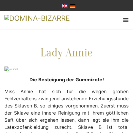
Lady Annie
Die Besteigung der Gummizofe!
Miss Annie hat sich für die wegen groben
Fehlverhaltens zwingend anstehende Erziehungsstunde
des Sklaven B. so einiges vorgenommen. Zuerst muss
der Sklave eine innere Reinigung mit ihrem göttlichen
Saft über sich ergehen lassen, dann legt sie ihm die
Latexzofenkleidung zurecht. Sklave B ist total