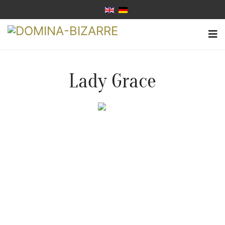
Lady Grace