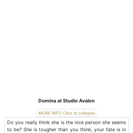
Domina at Studio Avalon
MORE INFO
Click to collapse
Do you really think she is the nice person she seems
to be? She is tougher than you think, your fate is in