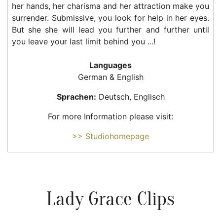
her hands, her charisma and her attraction make you
surrender. Submissive, you look for help in her eyes.
But she she will lead you further and further until
you leave your last limit behind you ...!
Languages
German & English
Sprachen:
Deutsch, Englisch
For more Information please visit:
>> Studiohomepage
Lady Grace Clips