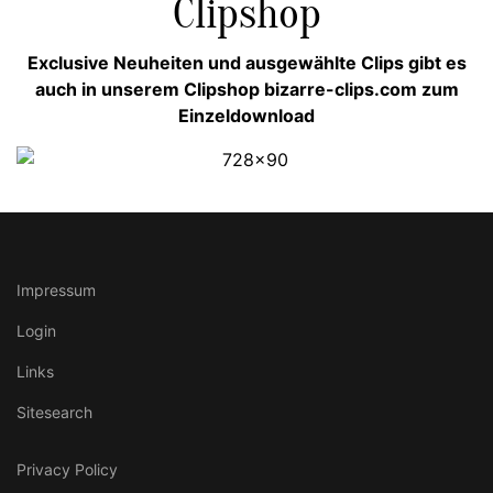
Clipshop
Exclusive Neuheiten und ausgewählte Clips gibt es
auch in unserem Clipshop bizarre-clips.com zum
Einzeldownload
Impressum
Login
Links
Sitesearch
Privacy Policy