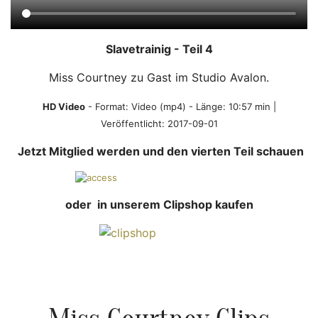
Slavetrainig - Teil 4
Miss Courtney zu Gast im Studio Avalon.
HD Video
- Format:
Video (mp4)
- Länge: 10:57 min |
Veröffentlicht: 2017-09-01
Jetzt Mitglied werden und den vierten Teil schauen
oder in unserem Clipshop kaufen