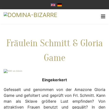
Fräulein Schmitt & Gloria
Game
Eingekerkert
Gefesselt und genommen von der Amazone Gloria
Game und gefoltert und geprüft von Frl. Schmitt. Kann
man als Sklave größere Lust empfinden? Von
attraktiven Frauen benutzt und gequält? In den