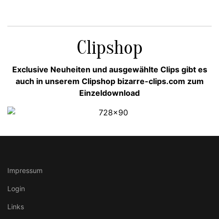
Clipshop
Exclusive Neuheiten und ausgewählte Clips gibt es
auch in unserem Clipshop bizarre-clips.com zum
Einzeldownload
Impressum
Login
Links