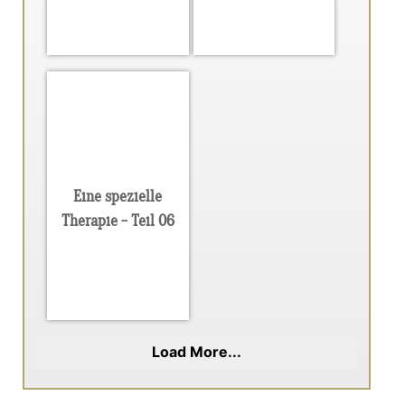
Eine spezielle
Therapie - Teil 06
Load More...