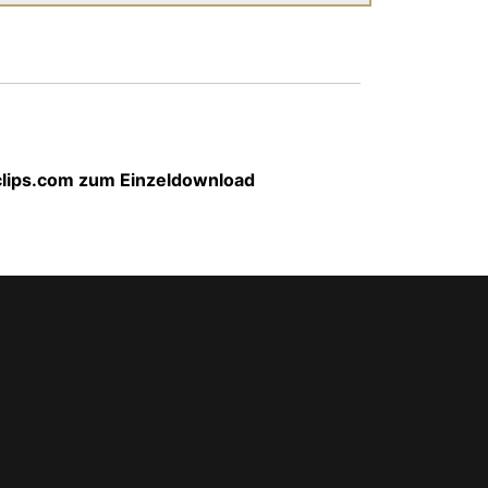
-clips.com zum Einzeldownload