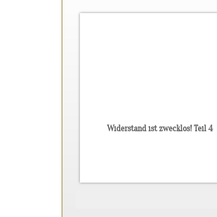
Widerstand ist zwecklos! Teil 4