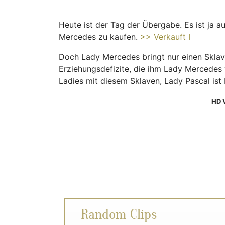
Heute ist der Tag der Übergabe. Es ist ja a
Mercedes zu kaufen.
>> Verkauft I
Doch Lady Mercedes bringt nur einen Sklav
Erziehungsdefizite, die ihm Lady Mercedes 
Ladies mit diesem Sklaven, Lady Pascal ist b
HD 
Random Clips