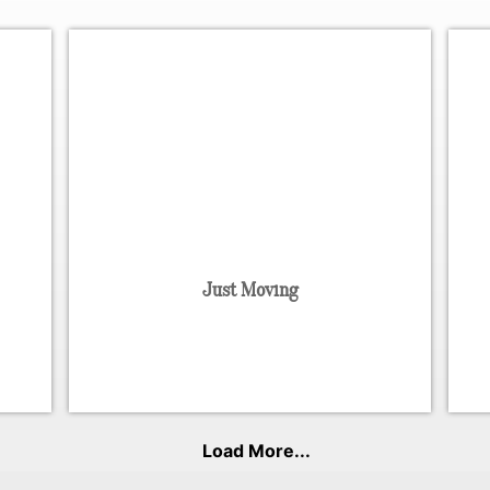
Just Moving
Load More...