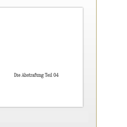
Die Abstrafung Teil 04