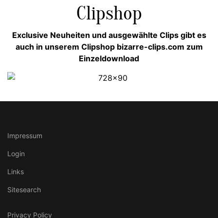
Clipshop
Exclusive Neuheiten und ausgewählte Clips gibt es
auch in unserem Clipshop bizarre-clips.com zum
Einzeldownload
Impressum
Login
Links
Sitesearch
Privacy Policy