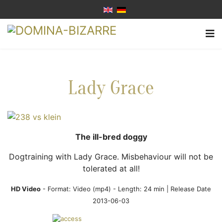
Lady Grace
The ill-bred doggy
Dogtraining with Lady Grace. Misbehaviour will not be
tolerated at all!
HD Video
- Format:
Video (mp4)
- Length: 24 min | Release Date
2013-06-03