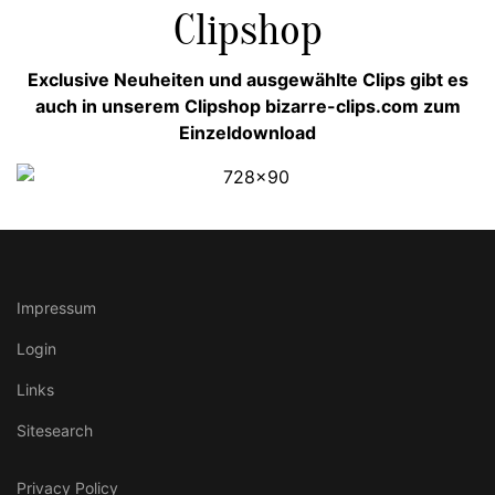
Clipshop
Exclusive Neuheiten und ausgewählte Clips gibt es
auch in unserem Clipshop bizarre-clips.com zum
Einzeldownload
Impressum
Login
Links
Sitesearch
Privacy Policy