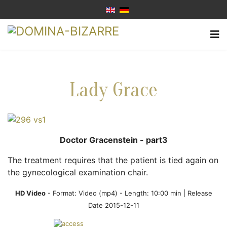
Lady Grace
Doctor Gracenstein - part3
The treatment requires that the patient is tied again on
the gynecological examination chair.
HD Video
- Format:
Video (mp4)
- Length: 10:00 min | Release
Date 2015-12-11