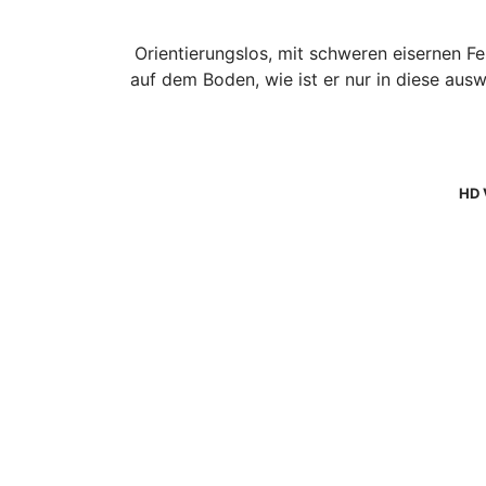
Orientierungslos, mit schweren eisernen Fe
auf dem Boden, wie ist er nur in diese aus
HD 