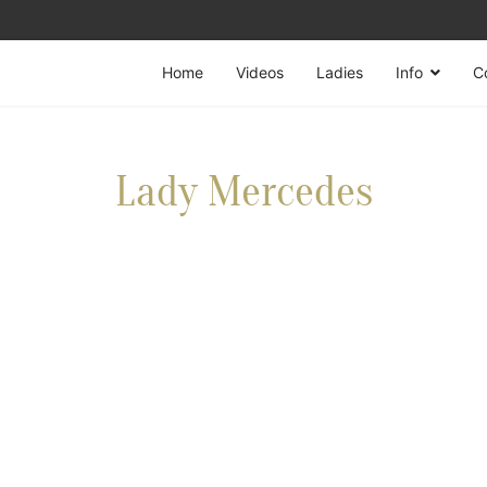
Home
Videos
Ladies
Info
C
Lady Mercedes