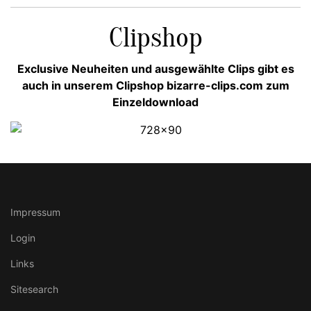
Clipshop
Exclusive Neuheiten und ausgewählte Clips gibt es
auch in unserem Clipshop bizarre-clips.com zum
Einzeldownload
Impressum
Login
Links
Sitesearch