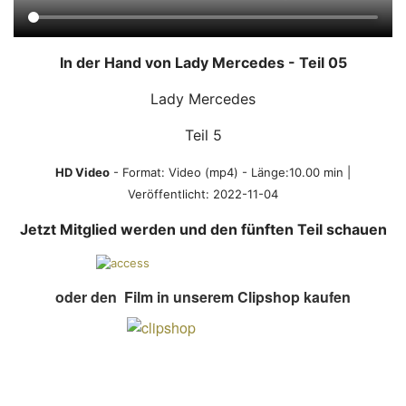
In der Hand von Lady Mercedes - Teil 05
Lady Mercedes
Teil 5
HD Video
- Format:
Video (mp4)
- Länge:10.00 min |
Veröffentlicht:
2022-11-04
Jetzt Mitglied werden und den fünften Teil schauen
oder den Film in unserem Clipshop kaufen