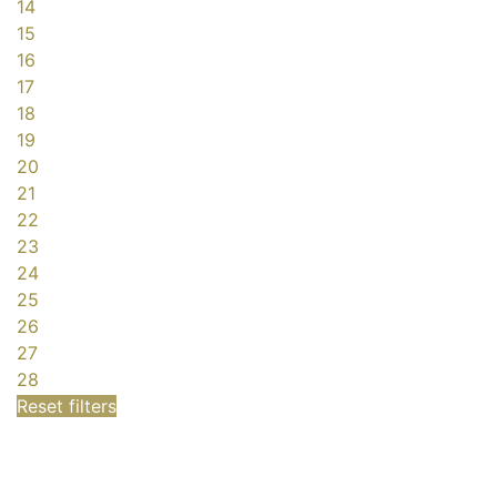
14
15
16
17
18
19
20
21
22
23
24
25
26
27
28
Reset filters