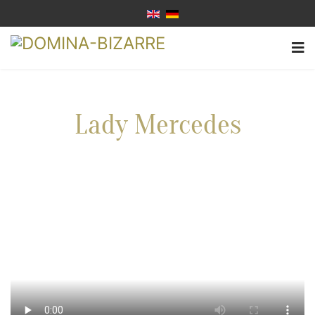
Lady Mercedes