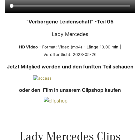
"Verborgene Leidenschaft" -Teil 05
Lady Mercedes
HD Video
- Format:
Video (mp4)
- Länge:10.00 min |
Veröffentlicht:
2023-05-26
Jetzt Mitglied werden und den fünften Teil schauen
oder den Film in unserem Clipshop kaufen
Lady Mercedes Clips