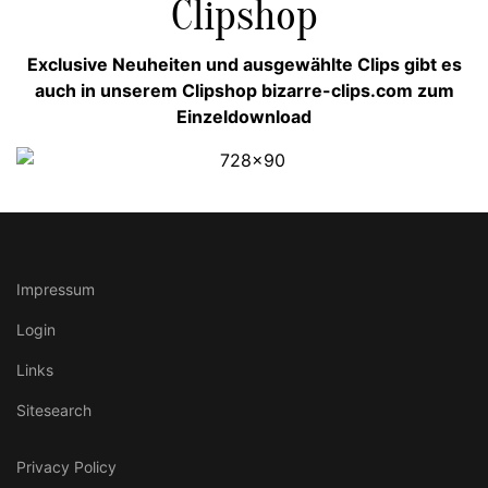
Clipshop
Exclusive Neuheiten und ausgewählte Clips gibt es
auch in unserem Clipshop bizarre-clips.com zum
Einzeldownload
Impressum
Login
Links
Sitesearch
Privacy Policy