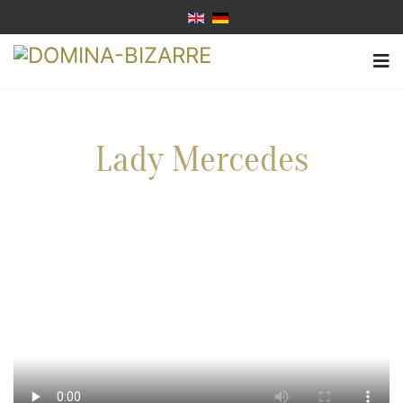
Lady Mercedes