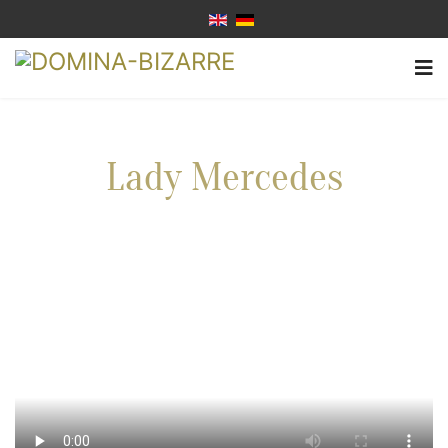
Lady Mercedes