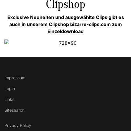
Clipshop
Exclusive Neuheiten und ausgewählte Clips gibt es
auch in unserem Clipshop bizarre-clips.com zum
Einzeldownload
Impressum
Login
Links
Sitesearch
Privacy Policy