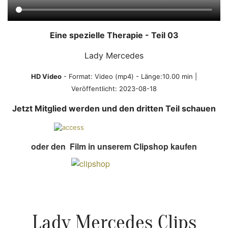
Eine spezielle Therapie - Teil 03
Lady Mercedes
HD Video
- Format:
Video (mp4)
- Länge:10.00 min |
Veröffentlicht:
2023-08-18
Jetzt Mitglied werden und den dritten Teil schauen
oder den Film in unserem Clipshop kaufen
Lady Mercedes Clips