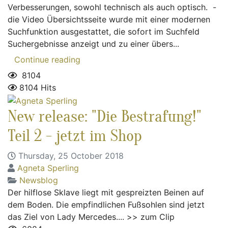
Verbesserungen, sowohl technisch als auch optisch. -
die Video Übersichtsseite wurde mit einer modernen
Suchfunktion ausgestattet, die sofort im Suchfeld
Suchergebnisse anzeigt und zu einer übers...
Continue reading
8104
8104 Hits
New release: "Die Bestrafung!"
Teil 2 - jetzt im Shop
Thursday, 25 October 2018
Agneta Sperling
Newsblog
Der hilflose Sklave liegt mit gespreizten Beinen auf
dem Boden. Die empfindlichen Fußsohlen sind jetzt
das Ziel von Lady Mercedes.... >> zum Clip