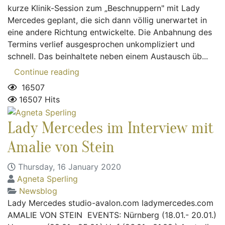
kurze Klinik-Session zum „Beschnuppern" mit Lady
Mercedes geplant, die sich dann völlig unerwartet in
eine andere Richtung entwickelte. Die Anbahnung des
Termins verlief ausgesprochen unkompliziert und
schnell. Das beinhaltete neben einem Austausch üb...
Continue reading
16507
16507 Hits
Lady Mercedes im Interview mit
Amalie von Stein
Thursday, 16 January 2020
Agneta Sperling
Newsblog
Lady Mercedes studio-avalon.com ladymercedes.com
AMALIE VON STEIN ​ EVENTS: Nürnberg (18.01.- 20.01.)