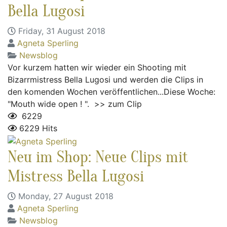
Bella Lugosi
Friday, 31 August 2018
Agneta Sperling
Newsblog
Vor kurzem hatten wir wieder ein Shooting mit
Bizarrmistress Bella Lugosi und werden die Clips in
den komenden Wochen veröffentlichen...Diese Woche:
"Mouth wide open ! ". >> zum Clip
6229
6229 Hits
Neu im Shop: Neue Clips mit
Mistress Bella Lugosi
Monday, 27 August 2018
Agneta Sperling
Newsblog