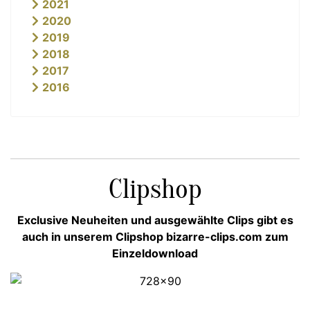
2021
2020
2019
2018
2017
2016
Clipshop
Exclusive Neuheiten und ausgewählte Clips gibt es
auch in unserem Clipshop bizarre-clips.com zum
Einzeldownload