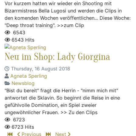
Vor kurzem hatten wir wieder ein Shooting mit
Bizarrmistress Bella Lugosi und werden die Clips in
den komenden Wochen veröffentlichen... Diese Woche:
"Deep throat training". >>zum Clip
6543
6543 Hits
Neu im Shop: Lady Giorgina
Thursday, 16 August 2018
Agneta Sperling
Newsblog
"Bist du bereit" fragt die Herrin - "nimm mich mit"
antwortet die Sklavin. So beginnt die Reise in eine
gefühlvolle Domination, ein Spiel zweier
ungewöhnlicher Frauen. >> Zu den Clips
6723
6723 Hits
Previous
Next