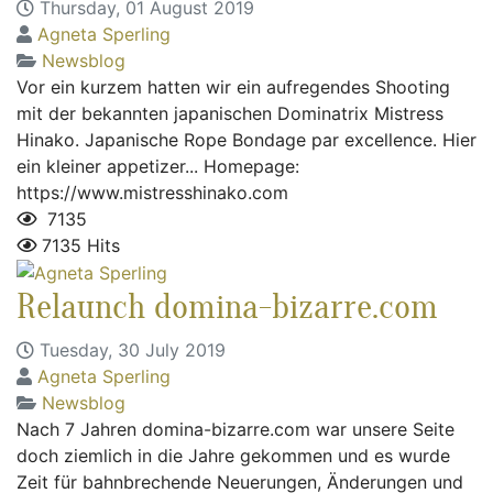
Thursday, 01 August 2019
Agneta Sperling
Newsblog
Vor ein kurzem hatten wir ein aufregendes Shooting
mit der bekannten japanischen Dominatrix Mistress
Hinako. Japanische Rope Bondage par excellence. Hier
ein kleiner appetizer... Homepage:
https://www.mistresshinako.com
7135
7135 Hits
Relaunch domina-bizarre.com
Tuesday, 30 July 2019
Agneta Sperling
Newsblog
Nach 7 Jahren domina-bizarre.com war unsere Seite
doch ziemlich in die Jahre gekommen und es wurde
Zeit für bahnbrechende Neuerungen, Änderungen und