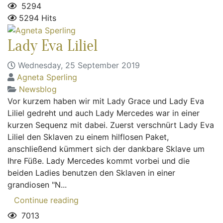
5294
5294 Hits
Lady Eva Liliel
Wednesday, 25 September 2019
Agneta Sperling
Newsblog
Vor kurzem haben wir mit Lady Grace und Lady Eva
Liliel gedreht und auch Lady Mercedes war in einer
kurzen Sequenz mit dabei. Zuerst verschnürt Lady Eva
Liliel den Sklaven zu einem hilflosen Paket,
anschließend kümmert sich der dankbare Sklave um
Ihre Füße. Lady Mercedes kommt vorbei und die
beiden Ladies benutzen den Sklaven in einer
grandiosen "N...
Continue reading
7013