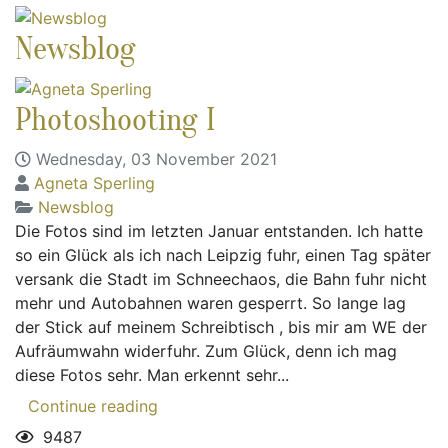
Newsblog
Photoshooting I
Wednesday, 03 November 2021
Agneta Sperling
Newsblog
Die Fotos sind im letzten Januar entstanden. Ich hatte
so ein Glück als ich nach Leipzig fuhr, einen Tag später
versank die Stadt im Schneechaos, die Bahn fuhr nicht
mehr und Autobahnen waren gesperrt. So lange lag
der Stick auf meinem Schreibtisch , bis mir am WE der
Aufräumwahn widerfuhr. Zum Glück, denn ich mag
diese Fotos sehr. Man erkennt sehr...
Continue reading
9487