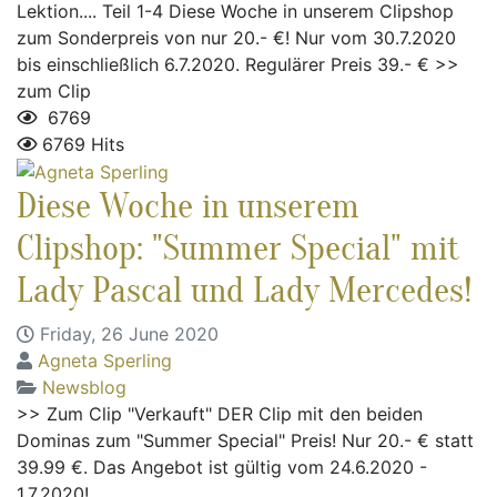
Lektion.... Teil 1-4 Diese Woche in unserem Clipshop
zum Sonderpreis von nur 20.- €! Nur vom 30.7.2020
bis einschließlich 6.7.2020. Regulärer Preis 39.- € >>
zum Clip
6769
6769 Hits
Diese Woche in unserem
Clipshop: "Summer Special" mit
Lady Pascal und Lady Mercedes!
Friday, 26 June 2020
Agneta Sperling
Newsblog
>> Zum Clip "Verkauft" DER Clip mit den beiden
Dominas zum "Summer Special" Preis! Nur 20.- € statt
39.99 €. Das Angebot ist gültig vom 24.6.2020 -
1.7.2020!