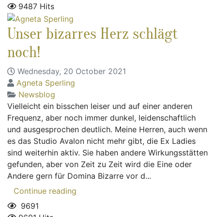
9487 Hits
Unser bizarres Herz schlägt
noch!
Wednesday, 20 October 2021
Agneta Sperling
Newsblog
Vielleicht ein bisschen leiser und auf einer anderen
Frequenz, aber noch immer dunkel, leidenschaftlich
und ausgesprochen deutlich. Meine Herren, auch wenn
es das Studio Avalon nicht mehr gibt, die Ex Ladies
sind weiterhin aktiv. Sie haben andere Wirkungsstätten
gefunden, aber von Zeit zu Zeit wird die Eine oder
Andere gern für Domina Bizarre vor d...
Continue reading
9691