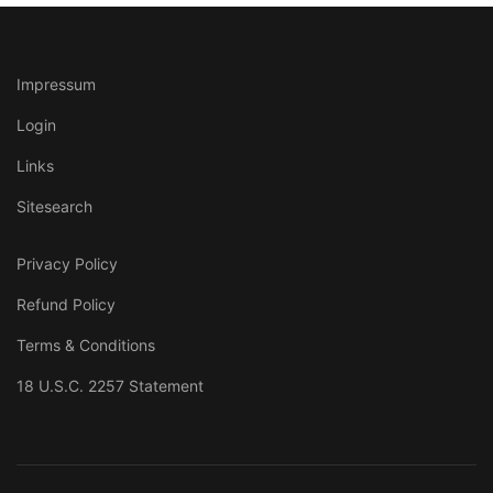
Impressum
Login
Links
Sitesearch
Privacy Policy
Refund Policy
Terms & Conditions
18 U.S.C. 2257 Statement