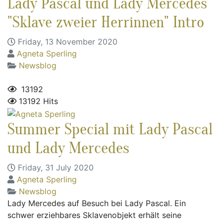
Lady Pascal und Lady Mercedes
"Sklave zweier Herrinnen" Intro
Friday, 13 November 2020
Agneta Sperling
Newsblog
13192
13192 Hits
Summer Special mit Lady Pascal
und Lady Mercedes
Friday, 31 July 2020
Agneta Sperling
Newsblog
Lady Mercedes auf Besuch bei Lady Pascal. Ein
schwer erziehbares Sklavenobjekt erhält seine