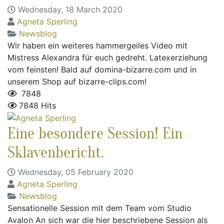
Wednesday, 18 March 2020
Agneta Sperling
Newsblog
Wir haben ein weiteres hammergeiles Video mit
Mistress Alexandra für euch gedreht. Latexerziehung
vom feinsten! Bald auf domina-bizarre.com und in
unserem Shop auf bizarre-clips.com!
7848
7848 Hits
Eine besondere Session! Ein
Sklavenbericht.
Wednesday, 05 February 2020
Agneta Sperling
Newsblog
Sensationelle Session mit dem Team vom Studio
Avalon An sich war die hier beschriebene Session als