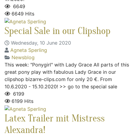
6649
6649 Hits
Special Sale in our Clipshop
Wednesday, 10 June 2020
Agneta Sperling
Newsblog
This week: "Ponygirl" with Lady Grace All parts of this
great pony play with fabulous Lady Grace in our
clipshop bizarre-clips.com for only 20 €. From
10.6.2020 - 15.10.2020! >> go to the special sale
6199
6199 Hits
Latex Trailer mit Mistress
Alexandra!