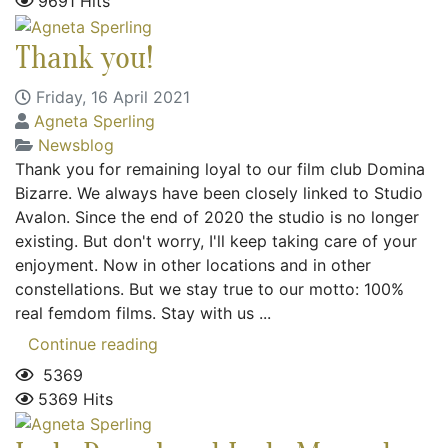
9691 Hits
Thank you!
Friday, 16 April 2021
Agneta Sperling
Newsblog
Thank you for remaining loyal to our film club Domina
Bizarre. We always have been closely linked to Studio
Avalon. Since the end of 2020 the studio is no longer
existing. But don't worry, I'll keep taking care of your
enjoyment. Now in other locations and in other
constellations. But we stay true to our motto: 100%
real femdom films. Stay with us ...
Continue reading
5369
5369 Hits