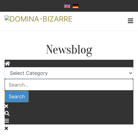
Newsblog
Search