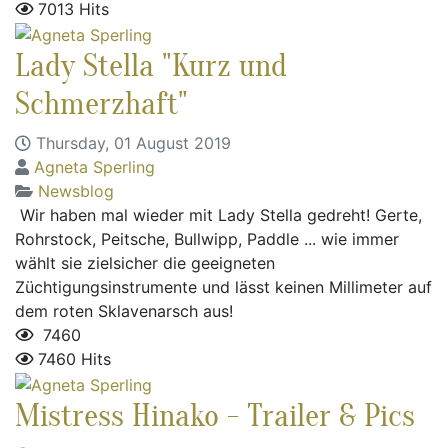
7013 Hits
Lady Stella "Kurz und
Schmerzhaft"
Thursday, 01 August 2019
Agneta Sperling
Newsblog
Wir haben mal wieder mit Lady Stella gedreht! Gerte,
Rohrstock, Peitsche, Bullwipp, Paddle ... wie immer
wählt sie zielsicher die geeigneten
Züchtigungsinstrumente und lässt keinen Millimeter auf
dem roten Sklavenarsch aus!
7460
7460 Hits
Mistress Hinako - Trailer & Pics