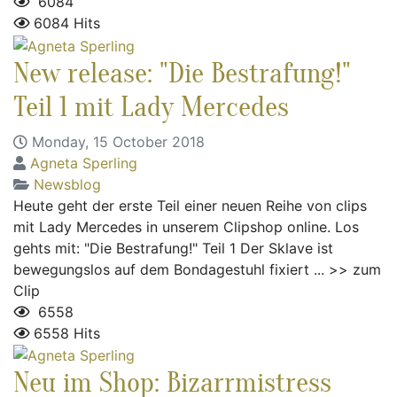
6084
6084 Hits
New release: "Die Bestrafung!"
Teil 1 mit Lady Mercedes
Monday, 15 October 2018
Agneta Sperling
Newsblog
Heute geht der erste Teil einer neuen Reihe von clips
mit Lady Mercedes in unserem Clipshop online. Los
gehts mit: "Die Bestrafung!" Teil 1 Der Sklave ist
bewegungslos auf dem Bondagestuhl fixiert ... >> zum
Clip
6558
6558 Hits
Neu im Shop: Bizarrmistress